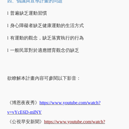
四、倡議與宣導計畫的問題
l
普遍缺乏運動習慣
l
身心障礙者缺乏健康運動的生活方式
l
有運動的觀念，缺乏落實執行的行為
l
一般民眾對於適應體育觀念仍缺乏
欲瞭解本計畫內容可參閱以下影音：
《博恩夜夜秀》
https://www.youtube.com/watch?
v=vYcE6D-mINY
《公視早安新聞》
https://www.youtube.com/watch?