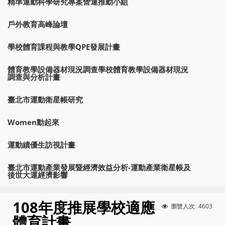
精準運動科學研究專案營運推動小組
戶外教育高峰論壇
學校體育課程與教學QPE發展計畫
體育教學設備器材現況調查學校體育教學設備器材現況
調查與分析計畫
臺北市運動衛星帳研究
Women動起來
運動績優生訪視計畫
臺北市運動產業發展暨經濟效益分析-運動產業衛星帳及
後世大運經濟影響
108年度推展學校適應
4603
瀏覽人次:
體育計畫