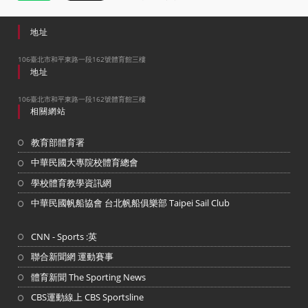
地址
106臺北市和平東路一段162號體育館三樓
地址
106臺北市和平東路一段162號體育館三樓
相關網站
教育部體育署
中華民國大專院校體育總會
學校體育教學資訊網
中華民國帆船協會 台北帆船俱樂部 Taipei Sail Club
CNN - Sports :英
聯合新聞網 運動賽事
體育新聞 The Sporting News
CBS運動線上 CBS Sportsline