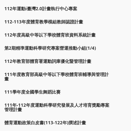
112年運動i臺灣2.0計畫執行中心專案
112-113年度體育教學模組教師認證計畫
112年度高級中等以下學校體育班資料系統計畫
第2期精準運動科學研究專案營運推動小組(1/4)
112年教育部體育署運動詞庫優化暨管理計畫
111年度教育部高級中等以下學校體育班輔導與管理計
畫
111學年度全國學生舞蹈比賽
111年-112年度運動科學研究發展及人才培育獎勵專案
管理計畫
體育運動政策白皮書(113-122年)撰述計畫