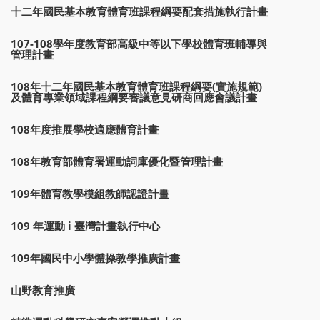
十二年國民基本教育體育班課程綱要配套措施執行計畫
107-108學年度教育部高級中等以下學校體育班輔導與
管理計畫
108年十二年國民基本教育體育班課程綱要(實施規範)
及體育專業領域課程綱要審議意見研商回應會議計畫
108年度推展學校適應體育計畫
108年教育部體育署運動詞庫優化暨管理計畫
109年體育教學模組教師認證計畫
109 年運動 i 臺灣計畫執行中心
109年國民中小學體操教學推廣計畫
山野教育推廣