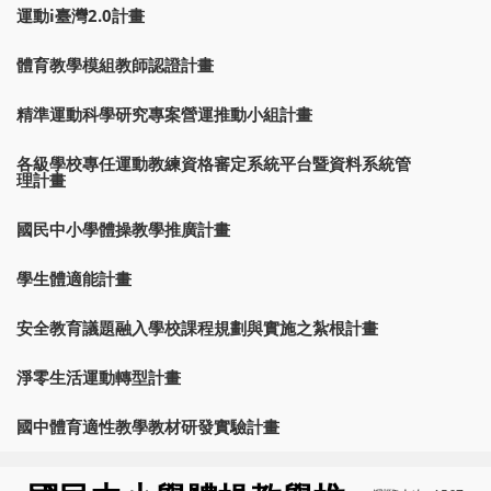
運動i臺灣2.0計畫
體育教學模組教師認證計畫
精準運動科學研究專案營運推動小組計畫
各級學校專任運動教練資格審定系統平台暨資料系統管
理計畫
國民中小學體操教學推廣計畫
學生體適能計畫
安全教育議題融入學校課程規劃與實施之紮根計畫
淨零生活運動轉型計畫
國中體育適性教學教材研發實驗計畫