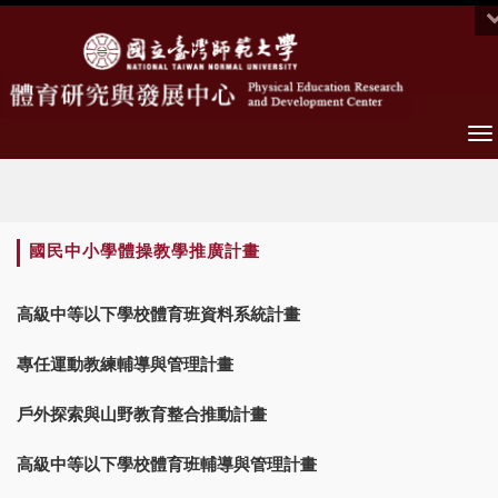
To
na
:::
國民中小學體操教學推廣計畫
高級中等以下學校體育班資料系統計畫
專任運動教練輔導與管理計畫
戶外探索與山野教育整合推動計畫
高級中等以下學校體育班輔導與管理計畫