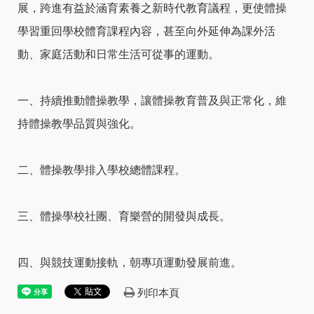
展，跨進有益於涵育素養之新時代教育議程，更使體操
學習重回學校體育課程內容，甚至向外延伸為課外活
動、家庭活動和日常生活可從事的運動。
一、持續推動體操教學，讓體操教育普及與正常化，維
持體操教學品質與強化。
二、體操教學排入學校總體課程。
三、體操學校社團、育樂營的開發與成長。
四、與競技運動接軌，朝專項運動發展前進。
列印本頁