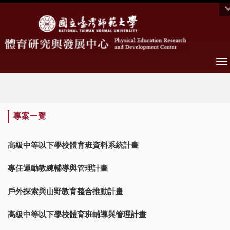
To
na
:::
專案一覽
高級中等以下學校體育班資料系統計畫
專任運動教練輔導與管理計畫
戶外探索與山野教育整合推動計畫
高級中等以下學校體育班輔導與管理計畫