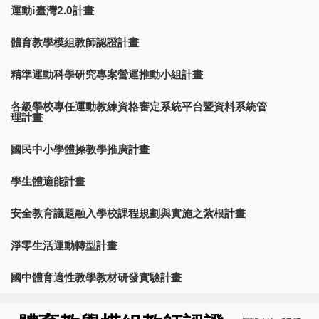
運動i臺灣2.0計畫
體育教學模組教師認證計畫
精準運動科學研究專案營運推動小組計畫
各級學校專任運動教練資格審定系統平台暨資料系統管
理計畫
國民中小學體操教學推廣計畫
學生體適能計畫
安全教育議題融入學校課程規劃與實施之紮根計畫
淨零生活運動轉型計畫
國中體育適性教學教材研發實驗計畫