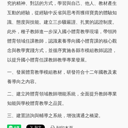
究的精神、對話的方式，學習與自己、他人、教材產生
互動的經驗，從經驗中反省與思考而獲得寶貴的體驗知
識、態度與技能。建立三步驟嚴謹、扎實的認證制度。
此外，種子教師進一步深入國小體育教學現場，帶領跨
體育領域任課教師，認識素養導向國小體育課的核心觀
念與教學實踐方式，並循序實施各縣市模組教師認證，
以提升國小體育任課教師教學專業發展。
一、發展體育教學模組教材，研發符合十二年國教及素
養導向之內容。
二、建立跨體育領域教師增能系統，全面提升教師專業
知能與學校體育教學之品質。
三、建置諮詢與輔導之系統，增強溝通之橋梁。