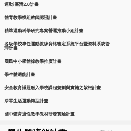
運動i臺灣2.0計畫
體育教學模組教師認證計畫
精準運動科學研究專案營運推動小組計畫
各級學校專任運動教練資格審定系統平台暨資料系統管
理計畫
國民中小學體操教學推廣計畫
學生體適能計畫
安全教育議題融入學校課程規劃與實施之紮根計畫
淨零生活運動轉型計畫
國中體育適性教學教材研發實驗計畫