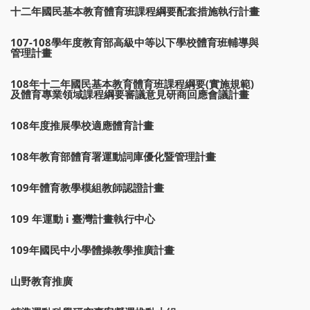
十二年國民基本教育體育班課程綱要配套措施執行計畫
107-108學年度教育部高級中等以下學校體育班輔導與
管理計畫
108年十二年國民基本教育體育班課程綱要(實施規範)
及體育專業領域課程綱要審議意見研商回應會議計畫
108年度推展學校適應體育計畫
108年教育部體育署運動詞庫優化暨管理計畫
109年體育教學模組教師認證計畫
109 年運動 i 臺灣計畫執行中心
109年國民中小學體操教學推廣計畫
山野教育推廣