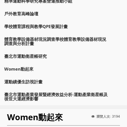
精準運動科學研究專案營運推動小組
戶外教育高峰論壇
學校體育課程與教學QPE發展計畫
體育教學設備器材現況調查學校體育教學設備器材現況
調查與分析計畫
臺北市運動衛星帳研究
Women動起來
運動績優生訪視計畫
臺北市運動產業發展暨經濟效益分析-運動產業衛星帳及
後世大運經濟影響
Women動起來
3194
瀏覽人次: