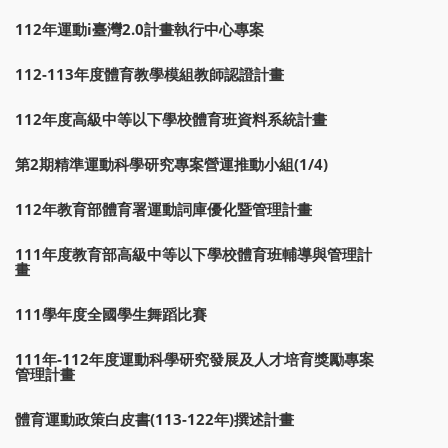
112年運動i臺灣2.0計畫執行中心專案
112-113年度體育教學模組教師認證計畫
112年度高級中等以下學校體育班資料系統計畫
第2期精準運動科學研究專案營運推動小組(1/4)
112年教育部體育署運動詞庫優化暨管理計畫
111年度教育部高級中等以下學校體育班輔導與管理計
畫
111學年度全國學生舞蹈比賽
111年-112年度運動科學研究發展及人才培育獎勵專案
管理計畫
體育運動政策白皮書(113-122年)撰述計畫