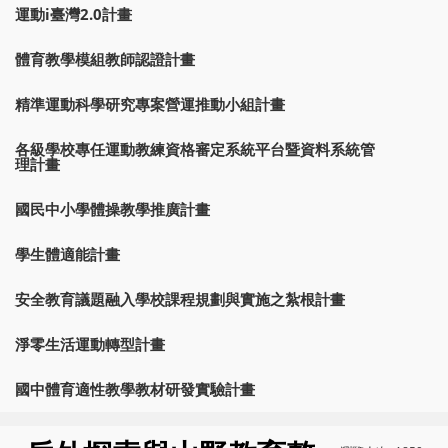
運動i臺灣2.0計畫
體育教學模組教師認證計畫
精準運動科學研究專案營運推動小組計畫
各級學校專任運動教練資格審定系統平台暨資料系統管
理計畫
國民中小學體操教學推廣計畫
學生體適能計畫
安全教育議題融入學校課程規劃與實施之紮根計畫
淨零生活運動轉型計畫
國中體育適性教學教材研發實驗計畫