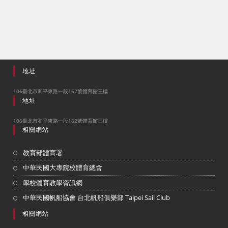
地址
106臺北市和平東路一段162號體育館三樓
地址
106臺北市和平東路一段162號體育館三樓
相關網站
教育部體育署
中華民國大專院校體育總會
學校體育教學資訊網
中華民國帆船協會 台北帆船俱樂部 Taipei Sail Club
相關網站