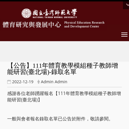
To
na
【公告】111年體育教學模組種子教師增
能研習(臺北場)-錄取名單
2022-12-19
Admin Admin
感謝各位老師踴躍報名【111年體育教學模組種子教師增
能研習(臺北場)】
一般與會者報名錄取名單已公告於附件，敬請參閱。